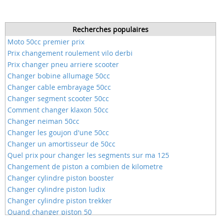
Recherches populaires
Moto 50cc premier prix
Prix changement roulement vilo derbi
Prix changer pneu arriere scooter
Changer bobine allumage 50cc
Changer cable embrayage 50cc
Changer segment scooter 50cc
Comment changer klaxon 50cc
Changer neiman 50cc
Changer les goujon d'une 50cc
Changer un amortisseur de 50cc
Quel prix pour changer les segments sur ma 125
Changement de piston a combien de kilometre
Changer cylindre piston booster
Changer cylindre piston ludix
Changer cylindre piston trekker
Quand changer piston 50