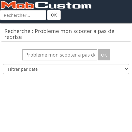
OK
Recherche : Probleme mon scooter a pas de
reprise
OK