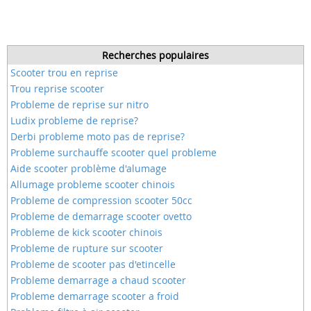
Recherches populaires
Scooter trou en reprise
Trou reprise scooter
Probleme de reprise sur nitro
Ludix probleme de reprise?
Derbi probleme moto pas de reprise?
Probleme surchauffe scooter quel probleme
Aide scooter problème d'alumage
Allumage probleme scooter chinois
Probleme de compression scooter 50cc
Probleme de demarrage scooter ovetto
Probleme de kick scooter chinois
Probleme de rupture sur scooter
Probleme de scooter pas d'etincelle
Probleme demarrage a chaud scooter
Probleme demarrage scooter a froid