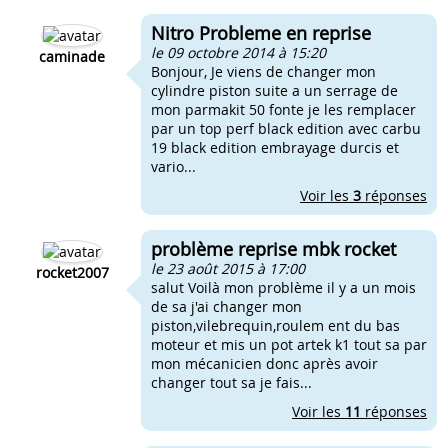
Nitro Probleme en reprise
le 09 octobre 2014 à 15:20
caminade
Bonjour, Je viens de changer mon
cylindre piston suite a un serrage de
mon parmakit 50 fonte je les remplacer
par un top perf black edition avec carbu
19 black edition embrayage durcis et
vario...
Voir les
3
réponses
problème reprise mbk rocket
le 23 août 2015 à 17:00
rocket2007
salut Voilà mon problème il y a un mois
de sa j'ai changer mon
piston,vilebrequin,roulem ent du bas
moteur et mis un pot artek k1 tout sa par
mon mécanicien donc après avoir
changer tout sa je fais...
Voir les
11
réponses