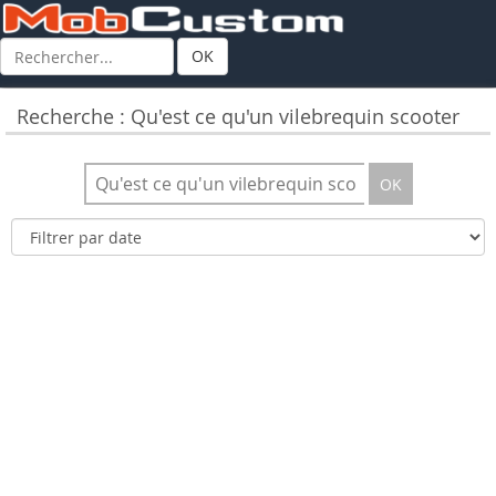
OK
Recherche : Qu'est ce qu'un vilebrequin scooter
OK