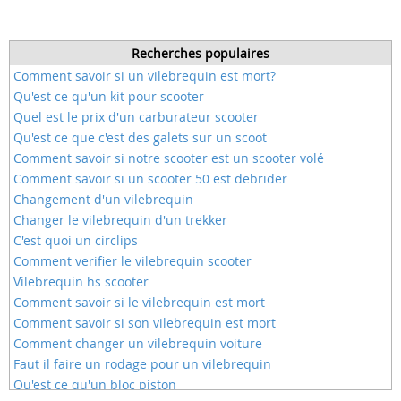
Recherches populaires
Comment savoir si un vilebrequin est mort?
Qu'est ce qu'un kit pour scooter
Quel est le prix d'un carburateur scooter
Qu'est ce que c'est des galets sur un scoot
Comment savoir si notre scooter est un scooter volé
Comment savoir si un scooter 50 est debrider
Changement d'un vilebrequin
Changer le vilebrequin d'un trekker
C'est quoi un circlips
Comment verifier le vilebrequin scooter
Vilebrequin hs scooter
Comment savoir si le vilebrequin est mort
Comment savoir si son vilebrequin est mort
Comment changer un vilebrequin voiture
Faut il faire un rodage pour un vilebrequin
Qu'est ce qu'un bloc piston