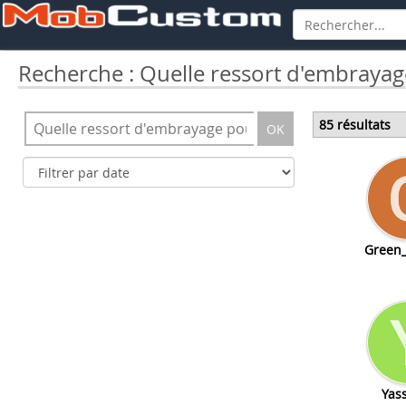
Recherche : Quelle ressort d'embrayag
85 résultats
OK
Green_
Yas