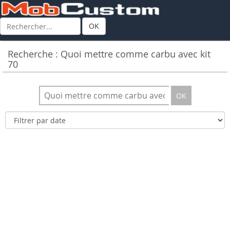
OK
Recherche : Quoi mettre comme carbu avec kit
70
OK