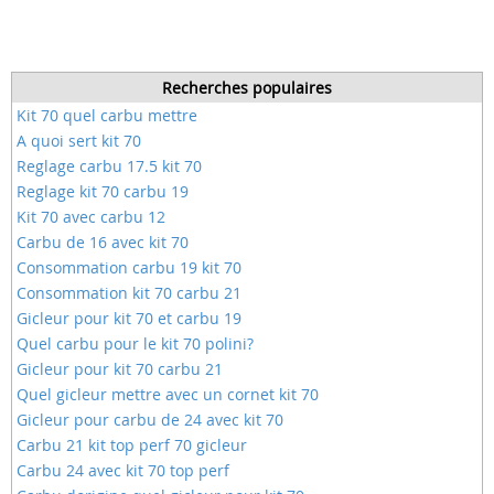
Recherches populaires
Kit 70 quel carbu mettre
A quoi sert kit 70
Reglage carbu 17.5 kit 70
Reglage kit 70 carbu 19
Kit 70 avec carbu 12
Carbu de 16 avec kit 70
Consommation carbu 19 kit 70
Consommation kit 70 carbu 21
Gicleur pour kit 70 et carbu 19
Quel carbu pour le kit 70 polini?
Gicleur pour kit 70 carbu 21
Quel gicleur mettre avec un cornet kit 70
Gicleur pour carbu de 24 avec kit 70
Carbu 21 kit top perf 70 gicleur
Carbu 24 avec kit 70 top perf