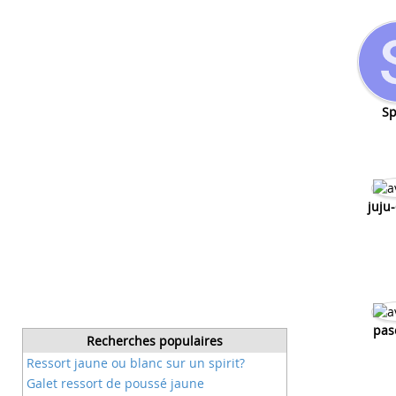
Sp
juju
pas
Recherches populaires
Ressort jaune ou blanc sur un spirit?
Galet ressort de poussé jaune