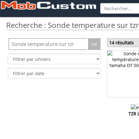
Recherche : Sonde temperature sur tzr
14 résultats
OK
TZR 