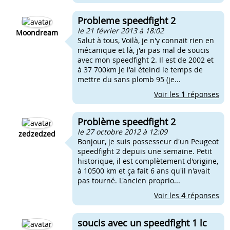
Probleme speedfight 2
le 21 février 2013 à 18:02
Moondream
Salut à tous, Voilà, je n'y connait rien en
mécanique et là, j'ai pas mal de soucis
avec mon speedfight 2. Il est de 2002 et
à 37 700km Je l'ai éteind le temps de
mettre du sans plomb 95 (je...
Voir les
1
réponses
Problème speedfight 2
le 27 octobre 2012 à 12:09
zedzedzed
Bonjour, je suis possesseur d'un Peugeot
speedfight 2 depuis une semaine. Petit
historique, il est complètement d'origine,
à 10500 km et ça fait 6 ans qu'il n'avait
pas tourné. L'ancien proprio...
Voir les
4
réponses
soucis avec un speedfight 1 lc