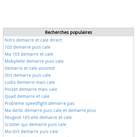
Recherches populaires
Nitro demarre et cale direct
103 demarre puis cale
Ma 103 demarre et cale
Mobylette demarre puis cale
Demarre et cale aussitot
Dirt demarre puis cale
Ludix demarre mais cale
Pocket demarre mais cale
Quad demarre et cale
Probleme speedfight démarre pas
Ma derbi demarre puis cale et demarre plus
Peugeot 103 elle demarre et cale
Scooter qui demarre puis cale
Ma dirt demarre puis cale