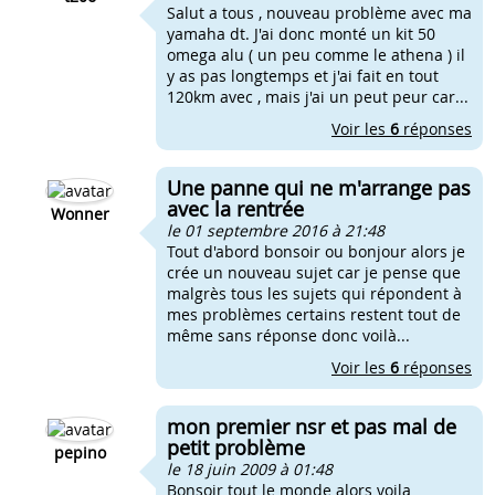
Salut a tous , nouveau problème avec ma
yamaha dt. J'ai donc monté un kit 50
omega alu ( un peu comme le athena ) il
y as pas longtemps et j'ai fait en tout
120km avec , mais j'ai un peut peur car...
Voir les
6
réponses
Une panne qui ne m'arrange pas
avec la rentrée
Wonner
le 01 septembre 2016 à 21:48
Tout d'abord bonsoir ou bonjour alors je
crée un nouveau sujet car je pense que
malgrès tous les sujets qui répondent à
mes problèmes certains restent tout de
même sans réponse donc voilà...
Voir les
6
réponses
mon premier nsr et pas mal de
petit problème
pepino
le 18 juin 2009 à 01:48
Bonsoir tout le monde alors voila