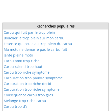
Recherches populaires
Carbu qui fuit par le trop plein
Boucher le trop plein sur mon carbu
Essence qui coule au trop plein du carbu
Ma moto ne demarre pas le carbu fuit
Jante pleine moto
Carbu am6 trop riche
Carbu ralenti trop haut
Carbu trop riche symptome
Carburation trop pauvre symptome
Carburation trop riche derbi
Carburation trop riche symptome
Consequence carbu trop gros
Melange trop riche carbu
Carbu trop d'air