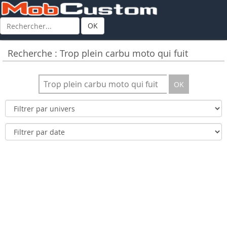
OK
Recherche : Trop plein carbu moto qui fuit
OK