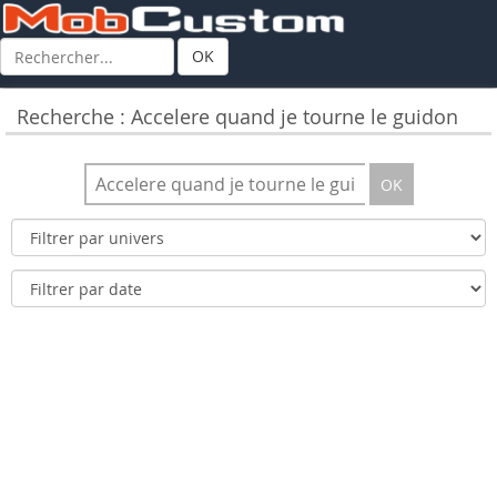
OK
Recherche : Accelere quand je tourne le guidon
OK