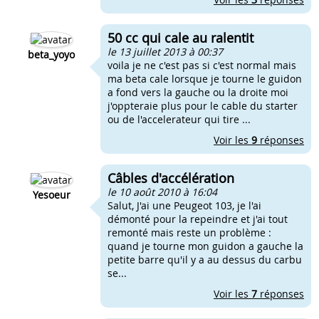
50 cc qui cale au ralentit
le 13 juillet 2013 à 00:37
beta_yoyo
voila je ne c'est pas si c'est normal mais
ma beta cale lorsque je tourne le guidon
a fond vers la gauche ou la droite moi
j'oppteraie plus pour le cable du starter
ou de l'accelerateur qui tire ...
Voir les
9
réponses
Câbles d'accélération
le 10 août 2010 à 16:04
Yesoeur
Salut, J'ai une Peugeot 103, je l'ai
démonté pour la repeindre et j'ai tout
remonté mais reste un problème :
quand je tourne mon guidon a gauche la
petite barre qu'il y a au dessus du carbu
se...
Voir les
7
réponses