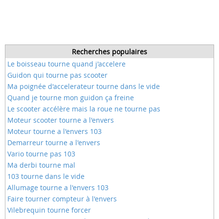
Recherches populaires
Le boisseau tourne quand j'accelere
Guidon qui tourne pas scooter
Ma poignée d'accelerateur tourne dans le vide
Quand je tourne mon guidon ça freine
Le scooter accélère mais la roue ne tourne pas
Moteur scooter tourne a l'envers
Moteur tourne a l'envers 103
Demarreur tourne a l'envers
Vario tourne pas 103
Ma derbi tourne mal
103 tourne dans le vide
Allumage tourne a l'envers 103
Faire tourner compteur à l'envers
Vilebrequin tourne forcer