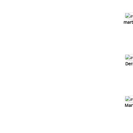
mart
Der
Mar