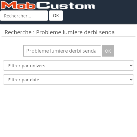
OK
Recherche : Probleme lumiere derbi senda
OK