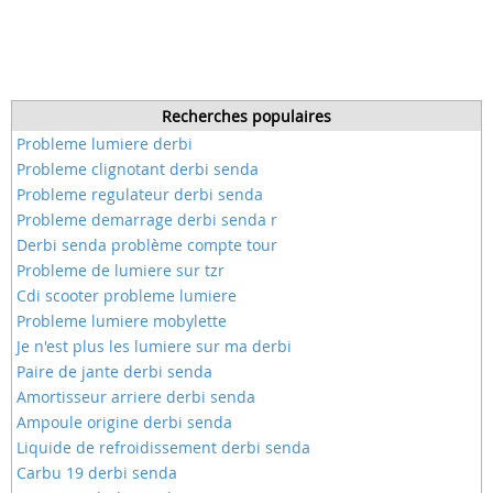
Recherches populaires
Probleme lumiere derbi
Probleme clignotant derbi senda
Probleme regulateur derbi senda
Probleme demarrage derbi senda r
Derbi senda problème compte tour
Probleme de lumiere sur tzr
Cdi scooter probleme lumiere
Probleme lumiere mobylette
Je n'est plus les lumiere sur ma derbi
Paire de jante derbi senda
Amortisseur arriere derbi senda
Ampoule origine derbi senda
Liquide de refroidissement derbi senda
Carbu 19 derbi senda