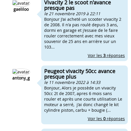
Vivacity 2 le scoot n'avance
presque pas
gaeliloo
le 21 novembre 2019 à 22:11
Bonjour J'ai acheté un scooter vivacity 2
de 2008. Il n'a pas roulé depuis 3 ans,
dormi en garage et j'essaie de le faire
rouler correctement avec mes vieux
souvenir de 25 ans en arrière sur un
103...
Voir les
3
réponses
Peugeot vivacity 50cc avance
presque plus
antony_g
le 11 novembre 2022 à 14:33
Bonjour, Alors je possède un vivacity
50cc 2t de 2007, apres 6 mois sans
rouler et après une courte utilisation Le
moteur a serré, j'ai donc changé le kit
cylindre piston, carbu + bougie (...
Voir les
0
réponses