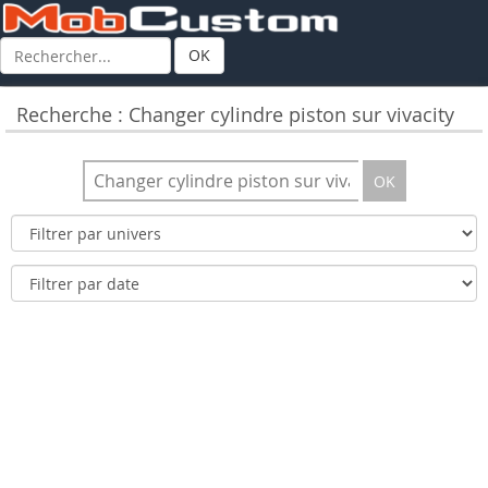
OK
Recherche : Changer cylindre piston sur vivacity
OK