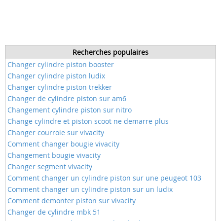
Recherches populaires
Changer cylindre piston booster
Changer cylindre piston ludix
Changer cylindre piston trekker
Changer de cylindre piston sur am6
Changement cylindre piston sur nitro
Change cylindre et piston scoot ne demarre plus
Changer courroie sur vivacity
Comment changer bougie vivacity
Changement bougie vivacity
Changer segment vivacity
Comment changer un cylindre piston sur une peugeot 103
Comment changer un cylindre piston sur un ludix
Comment demonter piston sur vivacity
Changer de cylindre mbk 51