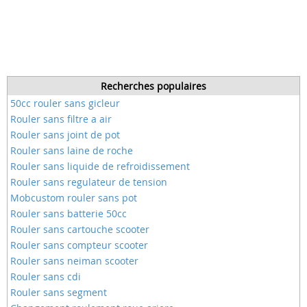
Recherches populaires
50cc rouler sans gicleur
Rouler sans filtre a air
Rouler sans joint de pot
Rouler sans laine de roche
Rouler sans liquide de refroidissement
Rouler sans regulateur de tension
Mobcustom rouler sans pot
Rouler sans batterie 50cc
Rouler sans cartouche scooter
Rouler sans compteur scooter
Rouler sans neiman scooter
Rouler sans cdi
Rouler sans segment