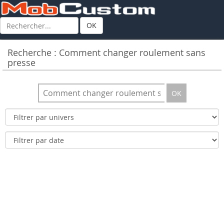
OK
Recherche : Comment changer roulement sans
presse
OK