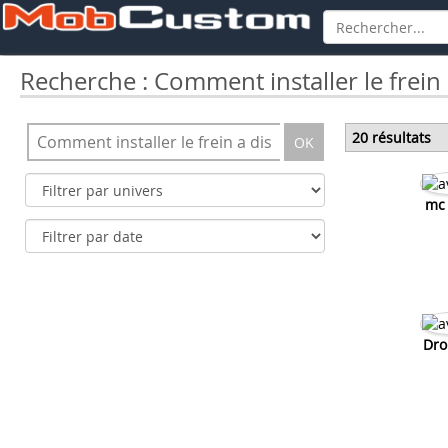
Recherche : Comment installer le frein
20 résultats
OK
mc 
Dro