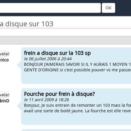
OK
 a disque sur 103
frein a disque sur la 103 sp
le 06 juillet 2006 à 20:44
nico
BONJOUR J'AIMERAIS SAVOIR SI IL Y AURAIS 1 MOYEN 
GENTE D'ORIGINE si c'est possible pouver vs me passe
Fourche pour frein à disque?
le 11 avril 2009 à 18:26
binD
Bonjour, Je suis entrain de remonter un 103 mais la fo
avait une sorte de boité jaune. La fourche est elle reve