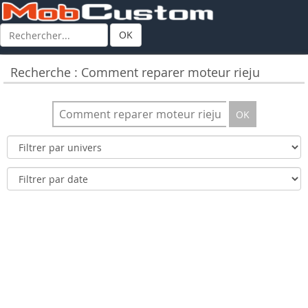
OK
Recherche : Comment reparer moteur rieju
OK