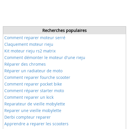
Recherches populaires
Comment reparer moteur serré
Claquement moteur rieju
Kit moteur rieju rs2 matrix
Comment démonter le moteur d'une rieju
Réparer des chromes
Réparer un radiateur de moto
Comment reparer fourche scooter
Comment reparer pocket bike
Comment réparer starter moto
Comment reparer un kick
Reparateur de vieille mobylette
Reparer une vieille mobylette
Derbi compteur reparer
Apprendre a reparer les scooters