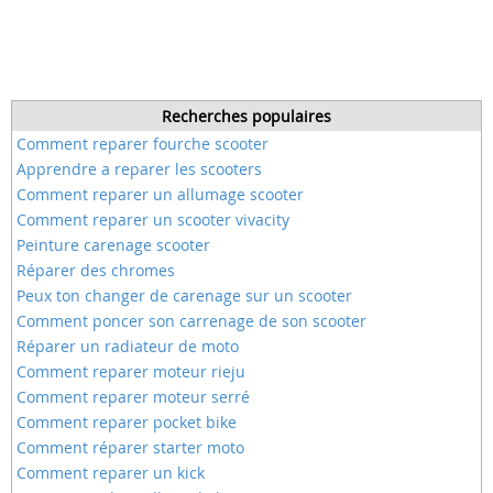
Recherches populaires
Comment reparer fourche scooter
Apprendre a reparer les scooters
Comment reparer un allumage scooter
Comment reparer un scooter vivacity
Peinture carenage scooter
Réparer des chromes
Peux ton changer de carenage sur un scooter
Comment poncer son carrenage de son scooter
Réparer un radiateur de moto
Comment reparer moteur rieju
Comment reparer moteur serré
Comment reparer pocket bike
Comment réparer starter moto
Comment reparer un kick