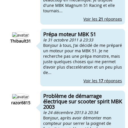
d'une MBK Magnum 51 Racing et elle
tournais...
Voir les
21
réponses
Prépa moteur MBK 51
le 31 octobre 2011 à 23:33
Thibault31
Bonjour à tous, J'ai décidé de me préparé
un moteur pour ma MBK 51. Je ne
recherche pas une prépa monstre, mais
juste quelques choses qui me permet
d'avoir plus d'accelération et un peu plus
de...
Voir les
17
réponses
Problème de démarrage
électrique sur scooter spirit MBK
razor6815
2003
le 24 décembre 2013 à 20:34
Bonjour, après avoir démonter mon
compteur pour serrer la poignet de