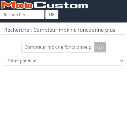
OK
Recherche : Compteur mbk ne fonctionne plus
OK