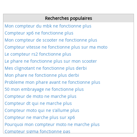
Recherches populaires
Mon compteur du mbk ne fonctionne plus
Compteur xp6 ne fonctionne plus
Mon compteur de scooter ne fonctionne plus
Compteur vitesse ne fonctionne plus sur ma moto
Le compteur rs2 fonctionne plus
Le phare ne fonctionne plus sur mon scooter
Mes clignotant ne fonctionne plus derbi
Mon phare ne fonctionne plus derbi
Probleme mon phare avant ne fonctionne plus
50 mon embrayage ne fonctionne plus
Compteur de moto ne marche plus
Compteur dt qui ne marche plus
Compteur moto qui ne s'allume plus
Compteur ne marche plus sur xp6
Pourquoi mon compteur moto ne marche plus
Compteur sigma fonctionne pas