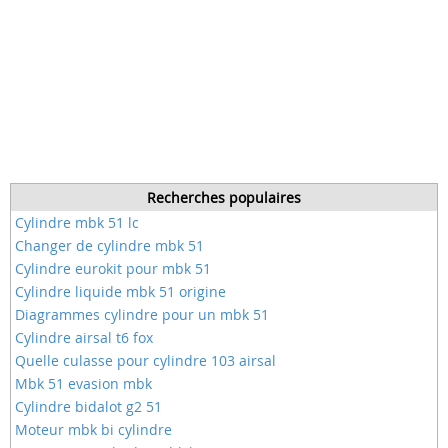
Recherches populaires
Cylindre mbk 51 lc
Changer de cylindre mbk 51
Cylindre eurokit pour mbk 51
Cylindre liquide mbk 51 origine
Diagrammes cylindre pour un mbk 51
Cylindre airsal t6 fox
Quelle culasse pour cylindre 103 airsal
Mbk 51 evasion mbk
Cylindre bidalot g2 51
Moteur mbk bi cylindre