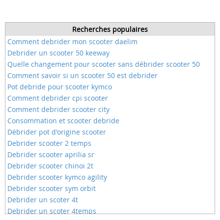
Recherches populaires
Comment debrider mon scooter daelim
Debrider un scooter 50 keeway
Quelle changement pour scooter sans débrider scooter 50
Comment savoir si un scooter 50 est debrider
Pot debride pour scooter kymco
Comment debrider cpi scooter
Comment debrider scooter city
Consommation et scooter debride
Débrider pot d'origine scooter
Debrider scooter 2 temps
Debrider scooter aprilia sr
Debrider scooter chinoi 2t
Debrider scooter kymco agility
Debrider scooter sym orbit
Debrider un scoter 4t
Debrider un scoter 4temps