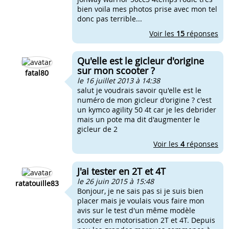
bien voila mes photos prise avec mon tel
donc pas terrible...
Voir les
15
réponses
Qu'elle est le gicleur d'origine
sur mon scooter ?
fatal80
le 16 juillet 2013 à 14:38
salut je voudrais savoir qu'elle est le
numéro de mon gicleur d'origine ? c'est
un kymco agility 50 4t car je les debrider
mais un pote ma dit d'augmenter le
gicleur de 2
Voir les
4
réponses
J'ai tester en 2T et 4T
le 26 juin 2015 à 15:48
ratatouille83
Bonjour, je ne sais pas si je suis bien
placer mais je voulais vous faire mon
avis sur le test d'un même modèle
scooter en motorisation 2T et 4T. Depuis