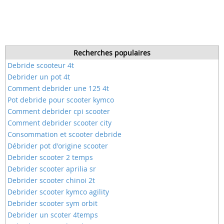
Recherches populaires
Debride scooteur 4t
Debrider un pot 4t
Comment debrider une 125 4t
Pot debride pour scooter kymco
Comment debrider cpi scooter
Comment debrider scooter city
Consommation et scooter debride
Débrider pot d'origine scooter
Debrider scooter 2 temps
Debrider scooter aprilia sr
Debrider scooter chinoi 2t
Debrider scooter kymco agility
Debrider scooter sym orbit
Debrider un scoter 4temps