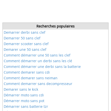
Recherches populaires
Demarrer derbi sans clef
Demarrer 50 sans clef
Demarrer scooter sans clef
Demarer une 50 sans clef
Comment démarrer une 50 sans les clef
Comment démarrer un derbi sans les clé
Comment démarrer une derbi sans la batterie
Comment demarer sans cdi
Comment demarer sans neiman
Comment demarrer sans decompresseur
Demarer sans le kick
Démarrer moto sans cdi
Démarrer moto sans pot
Démarrer sans batterie tzr