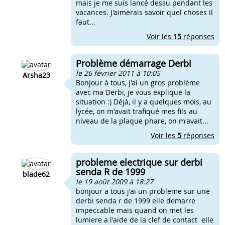
mais je me suis lancé dessu pendant les
vacances. J'aimerais savoir quel choses il
faut...
Voir les
15
réponses
Problème démarrage Derbi
le 26 février 2011 à 10:05
Arsha23
Bonjour à tous, j'ai un gros problème
avec ma Derbi, je vous explique la
situation :) Déjà, il y a quelques mois, au
lycée, on m'avait trafiqué mes fils au
niveau de la plaque phare, on m'avait...
Voir les
5
réponses
probleme electrique sur derbi
senda R de 1999
blade62
le 19 août 2009 à 18:27
bonjour a tous j'ai un probleme sur une
derbi senda r de 1999 elle demarre
impeccable mais quand on met les
lumiere a l'aide de la clef de contact elle