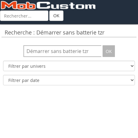
OK
Recherche : Démarrer sans batterie tzr
OK