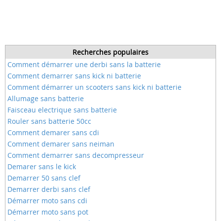
Recherches populaires
Comment démarrer une derbi sans la batterie
Comment demarrer sans kick ni batterie
Comment démarrer un scooters sans kick ni batterie
Allumage sans batterie
Faisceau electrique sans batterie
Rouler sans batterie 50cc
Comment demarer sans cdi
Comment demarer sans neiman
Comment demarrer sans decompresseur
Demarer sans le kick
Demarrer 50 sans clef
Demarrer derbi sans clef
Démarrer moto sans cdi
Démarrer moto sans pot