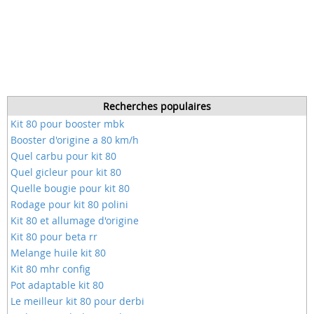
Recherches populaires
Kit 80 pour booster mbk
Booster d'origine a 80 km/h
Quel carbu pour kit 80
Quel gicleur pour kit 80
Quelle bougie pour kit 80
Rodage pour kit 80 polini
Kit 80 et allumage d'origine
Kit 80 pour beta rr
Melange huile kit 80
Kit 80 mhr config
Pot adaptable kit 80
Le meilleur kit 80 pour derbi