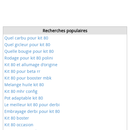
Recherches populaires
Quel carbu pour kit 80
Quel gicleur pour kit 80
Quelle bougie pour kit 80
Rodage pour kit 80 polini
Kit 80 et allumage d'origine
Kit 80 pour beta rr
Kit 80 pour booster mbk
Melange huile kit 80
Kit 80 mhr config
Pot adaptable kit 80
Le meilleur kit 80 pour derbi
Embrayage derbi pour kit 80
Kit 80 boster
Kit 80 occasion