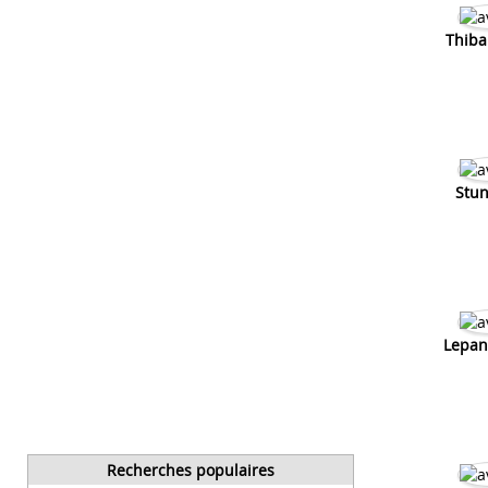
Thiba
Stun
Lepan
Recherches populaires