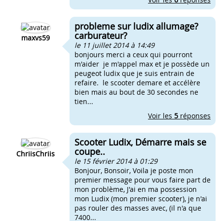
probleme sur ludix allumage?
carburateur?
maxvs59
le 11 juillet 2014 à 14:49
bonjours merci a ceux qui pourront
m'aider je m'appel max et je possède un
peugeot ludix que je suis entrain de
refaire. le scooter demare et accélère
bien mais au bout de 30 secondes ne
tien...
Voir les
5
réponses
Scooter Ludix, Démarre mais se
coupe..
ChriisChriis
le 15 février 2014 à 01:29
Bonjour, Bonsoir, Voila je poste mon
premier message pour vous faire part de
mon problème, J'ai en ma possession
mon Ludix (mon premier scooter), je n'ai
pas rouler des masses avec, (il n'a que
7400...