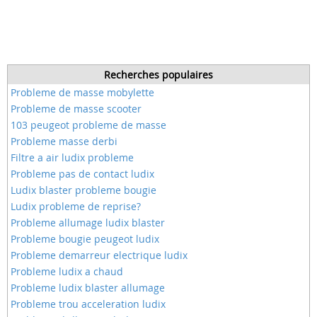
Recherches populaires
Probleme de masse mobylette
Probleme de masse scooter
103 peugeot probleme de masse
Probleme masse derbi
Filtre a air ludix probleme
Probleme pas de contact ludix
Ludix blaster probleme bougie
Ludix probleme de reprise?
Probleme allumage ludix blaster
Probleme bougie peugeot ludix
Probleme demarreur electrique ludix
Probleme ludix a chaud
Probleme ludix blaster allumage
Probleme trou acceleration ludix