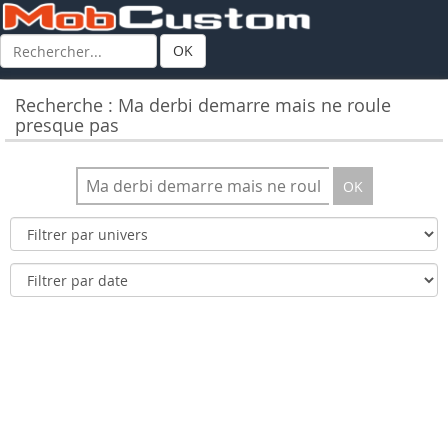
OK
Recherche : Ma derbi demarre mais ne roule
presque pas
OK