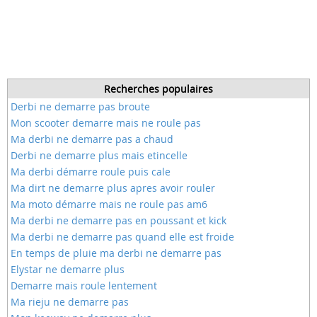
Recherches populaires
Derbi ne demarre pas broute
Mon scooter demarre mais ne roule pas
Ma derbi ne demarre pas a chaud
Derbi ne demarre plus mais etincelle
Ma derbi démarre roule puis cale
Ma dirt ne demarre plus apres avoir rouler
Ma moto démarre mais ne roule pas am6
Ma derbi ne demarre pas en poussant et kick
Ma derbi ne demarre pas quand elle est froide
En temps de pluie ma derbi ne demarre pas
Elystar ne demarre plus
Demarre mais roule lentement
Ma rieju ne demarre pas