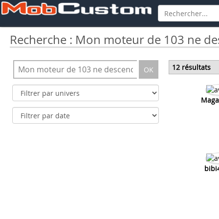
Recherche : Mon moteur de 103 ne de
12 résultats
OK
Maga
bibi