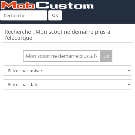
OK
Recherche : Mon scoot ne demarre plus a
l'éléctrique
OK