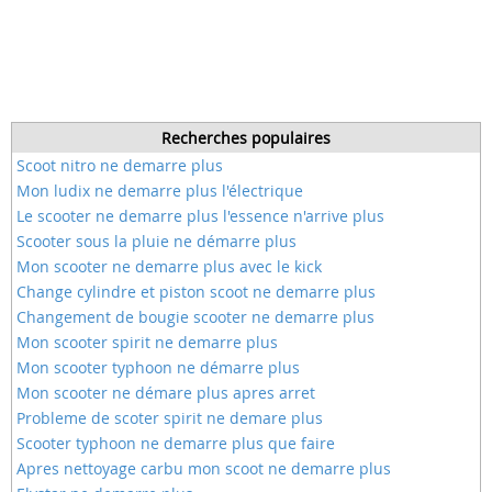
Recherches populaires
Scoot nitro ne demarre plus
Mon ludix ne demarre plus l'électrique
Le scooter ne demarre plus l'essence n'arrive plus
Scooter sous la pluie ne démarre plus
Mon scooter ne demarre plus avec le kick
Change cylindre et piston scoot ne demarre plus
Changement de bougie scooter ne demarre plus
Mon scooter spirit ne demarre plus
Mon scooter typhoon ne démarre plus
Mon scooter ne démare plus apres arret
Probleme de scoter spirit ne demare plus
Scooter typhoon ne demarre plus que faire
Apres nettoyage carbu mon scoot ne demarre plus