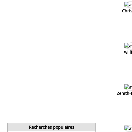
Chris
will
Zenith-
Recherches populaires