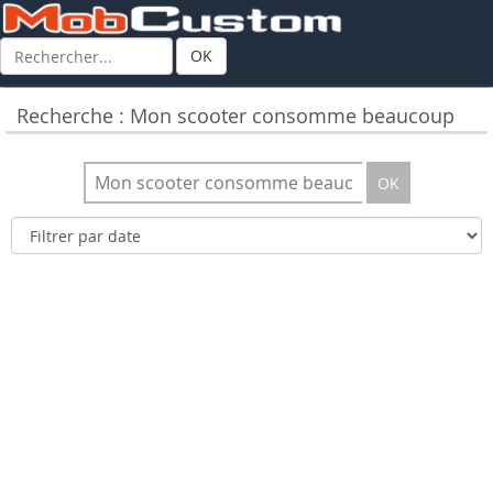
OK
Recherche : Mon scooter consomme beaucoup
OK