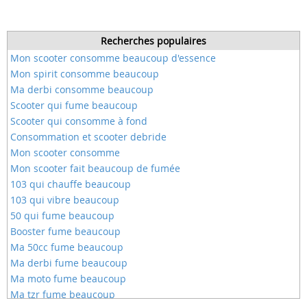
Recherches populaires
Mon scooter consomme beaucoup d'essence
Mon spirit consomme beaucoup
Ma derbi consomme beaucoup
Scooter qui fume beaucoup
Scooter qui consomme à fond
Consommation et scooter debride
Mon scooter consomme
Mon scooter fait beaucoup de fumée
103 qui chauffe beaucoup
103 qui vibre beaucoup
50 qui fume beaucoup
Booster fume beaucoup
Ma 50cc fume beaucoup
Ma derbi fume beaucoup
Ma moto fume beaucoup
Ma tzr fume beaucoup