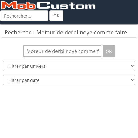
OK
Recherche : Moteur de derbi noyé comme faire
OK