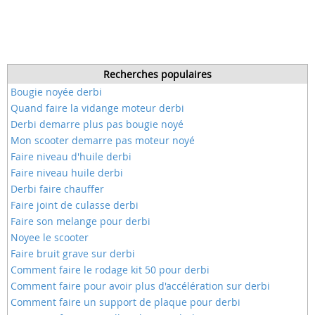
Recherches populaires
Bougie noyée derbi
Quand faire la vidange moteur derbi
Derbi demarre plus pas bougie noyé
Mon scooter demarre pas moteur noyé
Faire niveau d'huile derbi
Faire niveau huile derbi
Derbi faire chauffer
Faire joint de culasse derbi
Faire son melange pour derbi
Noyee le scooter
Faire bruit grave sur derbi
Comment faire le rodage kit 50 pour derbi
Comment faire pour avoir plus d'accélération sur derbi
Comment faire un support de plaque pour derbi