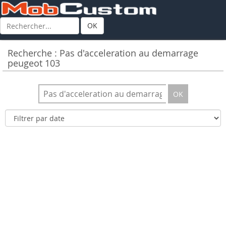
OK
Recherche : Pas d'acceleration au demarrage
peugeot 103
OK