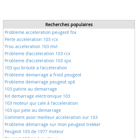
Recherches populaires
Probleme acceleration peugeot fox
Perte acceleration 103 rcx
Trou acceleration 103 mvl
Probleme d'acceleration 103 rcx
Probleme d'acceleration 103 spx
103 qui broute a l'acceleration
Probleme demarrage a froid peugeot
Probleme demarrage peugeot xp6
103 patine au demarrage
Kit demarrage electronique 103
103 moteur qui cale à l'acceleration
103 qui pete au demarrage
Comment avoir meilleur acceleration sur 103
Probleme démarrage sur mon peugeot trekker
Peugeot 103 de 1977 moteur