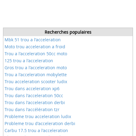
Recherches populaires
Mbk 51 trou a l'acceleration
Moto trou acceleration a froid
Trou a l'acceleration 50cc moto
125 trou a l'acceleration
Gros trou a l'acceleration moto
Trou a l'acceleration mobylette
Trou acceleration scooter ludix
Trou dans acceleration xp6
Trou dans l'acceleration 50cc
Trou dans l'acceleration derbi
Trou dans l'accélération tzr
Probleme trou acceleration ludix
Probleme trou d'acceleration derbi
Carbu 17.5 trou a l'acceleration