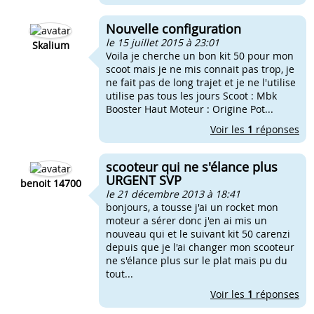
Nouvelle configuration
le 15 juillet 2015 à 23:01
Skalium
Voila je cherche un bon kit 50 pour mon
scoot mais je ne mis connait pas trop, je
ne fait pas de long trajet et je ne l'utilise
utilise pas tous les jours Scoot : Mbk
Booster Haut Moteur : Origine Pot...
Voir les
1
réponses
scooteur qui ne s'élance plus
URGENT SVP
benoit 14700
le 21 décembre 2013 à 18:41
bonjours, a tousse j'ai un rocket mon
moteur a sérer donc j'en ai mis un
nouveau qui et le suivant kit 50 carenzi
depuis que je l'ai changer mon scooteur
ne s'élance plus sur le plat mais pu du
tout...
Voir les
1
réponses