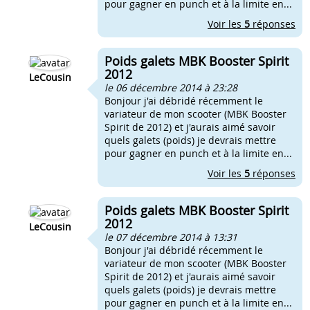
pour gagner en punch et à la limite en...
Voir les
5
réponses
Poids galets MBK Booster Spirit
2012
LeCousin
le 06 décembre 2014 à 23:28
Bonjour j'ai débridé récemment le
variateur de mon scooter (MBK Booster
Spirit de 2012) et j'aurais aimé savoir
quels galets (poids) je devrais mettre
pour gagner en punch et à la limite en...
Voir les
5
réponses
Poids galets MBK Booster Spirit
2012
LeCousin
le 07 décembre 2014 à 13:31
Bonjour j'ai débridé récemment le
variateur de mon scooter (MBK Booster
Spirit de 2012) et j'aurais aimé savoir
quels galets (poids) je devrais mettre
pour gagner en punch et à la limite en...