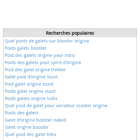
Recherches populaires
Quel poids de galets sur booster origine
Poids galets booster
Poid des galets origine pour nitro
Poids des galets pour spirit d'origine
Poid des galet origine trekker
Galet poid d'origine stunt
Poid galet origine stunt
Poids galet origine stunt
Poids galets origine ludix
Quel poid de galet pour variateur scooter origine
Poids des galets
Galet d'origine booster naked
Galet origine booster
Quel poid des galet bleu