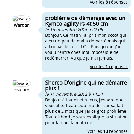
Voir les
3
réponses
problème de démarage avec un
Kymco agility rs 4t 50 cm
Wardan
le 16 novembre 2015 à 22:06
Bonjour, Ce matin j'ai pris mon scoot qui
a eu un peu de mal a démarré mais qui
a fini pas le faire. LOL Puis quand j'ai
voulu rentré chez moi impossible de
redémarrer. Vu que je n'ai jamais...
Voir les
1
réponses
Sherco D'origine qui ne démarre
plus !
sspline
le 11 novembre 2012 à 14:54
Bonjour à toutes et à tous, j'espère que
vous allez beaucoup m'aider car sa fait
plus de 2 mois que j'ai ce gros problème.
Tout d'abord je vous explique la situation
pour la quel la moto ne...
Voir les
10
réponses