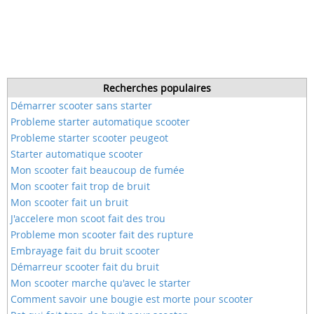
Recherches populaires
Démarrer scooter sans starter
Probleme starter automatique scooter
Probleme starter scooter peugeot
Starter automatique scooter
Mon scooter fait beaucoup de fumée
Mon scooter fait trop de bruit
Mon scooter fait un bruit
J'accelere mon scoot fait des trou
Probleme mon scooter fait des rupture
Embrayage fait du bruit scooter
Démarreur scooter fait du bruit
Mon scooter marche qu'avec le starter
Comment savoir une bougie est morte pour scooter