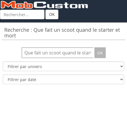
OK
Recherche : Que fait un scoot quand le starter et
mort
OK