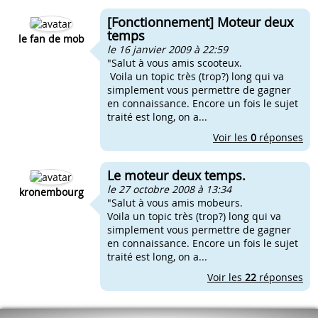
[Fonctionnement] Moteur deux
temps
le fan de mob
le 16 janvier 2009 à 22:59
"Salut à vous amis scooteux.
Voila un topic très (trop?) long qui va
simplement vous permettre de gagner
en connaissance. Encore un fois le sujet
traité est long, on a...
Voir les
0
réponses
Le moteur deux temps.
le 27 octobre 2008 à 13:34
kronembourg
"Salut à vous amis mobeurs.
Voila un topic très (trop?) long qui va
simplement vous permettre de gagner
en connaissance. Encore un fois le sujet
traité est long, on a...
Voir les
22
réponses