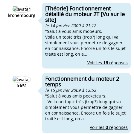
[Théorie] Fonctionnement
détaillé du moteur 2T [Vu sur le
kronembourg
site]
le 14 janvier 2009 à 21:12
"Salut à vous amis mobeurs.
Voila un topic très (trop?) long qui va
simplement vous permettre de gagner
en connaissance. Encore un fois le sujet
traité est long, on a...
Voir les
16
réponses
Fonctionnement du moteur 2
temps
fck51
le 15 janvier 2009 à 12:52
"Salut à vous amis pocketeurs.
Voila un topic très (trop?) long qui va
simplement vous permettre de gagner
en connaissance. Encore un fois le sujet
traité est long, on a...
Voir les
0
réponses