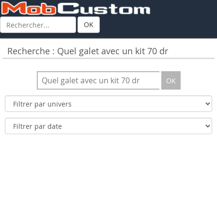
OK
Recherche : Quel galet avec un kit 70 dr
OK