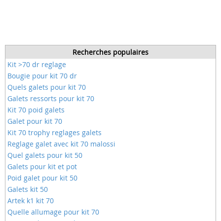
Recherches populaires
Kit >70 dr reglage
Bougie pour kit 70 dr
Quels galets pour kit 70
Galets ressorts pour kit 70
Kit 70 poid galets
Galet pour kit 70
Kit 70 trophy reglages galets
Reglage galet avec kit 70 malossi
Quel galets pour kit 50
Galets pour kit et pot
Poid galet pour kit 50
Galets kit 50
Artek k1 kit 70
Quelle allumage pour kit 70