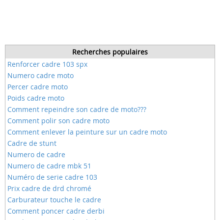
Recherches populaires
Renforcer cadre 103 spx
Numero cadre moto
Percer cadre moto
Poids cadre moto
Comment repeindre son cadre de moto???
Comment polir son cadre moto
Comment enlever la peinture sur un cadre moto
Cadre de stunt
Numero de cadre
Numero de cadre mbk 51
Numéro de serie cadre 103
Prix cadre de drd chromé
Carburateur touche le cadre
Comment poncer cadre derbi