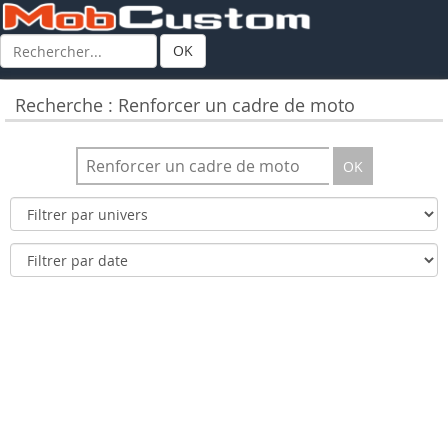
OK
Recherche : Renforcer un cadre de moto
OK