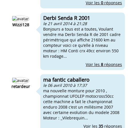
Voir les
0
réponses
Derbi Senda R 2001
le 21 avril 2014 à 21:28
Wizzi128
Bonjours a tous est a toutes, Voulant
vendre ma Derbi Senda R de 2001 cadre
périmétrique qui affiche 21600 km au
compteur voici ce qu'elle à niveau
moteur : HM Conti crx 49cc environ 550
km rodage...
Voir les
8
réponses
ma fantic caballero
le 06 avril 2010 à 17:37
retardeur
ma nouvelle monture pour 2010 ,
championnat UFOLEP motocross50cc
cette machine a fait le championnat
enduro 2008 c'est un millésime 2007
avec certaine evolution du modele 2008
Moteur : _Vilebrequin...
Voir les
35
réponses