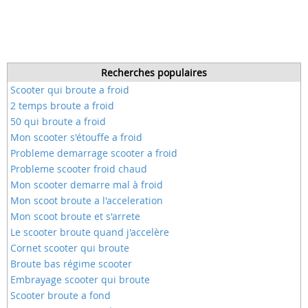
Recherches populaires
Scooter qui broute a froid
2 temps broute a froid
50 qui broute a froid
Mon scooter s'étouffe a froid
Probleme demarrage scooter a froid
Probleme scooter froid chaud
Mon scooter demarre mal à froid
Mon scoot broute a l'acceleration
Mon scoot broute et s'arrete
Le scooter broute quand j'accelère
Cornet scooter qui broute
Broute bas régime scooter
Embrayage scooter qui broute
Scooter broute a fond