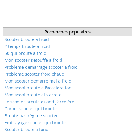
Recherches populaires
Scooter broute a froid
2 temps broute a froid
50 qui broute a froid
Mon scooter s'étouffe a froid
Probleme demarrage scooter a froid
Probleme scooter froid chaud
Mon scooter demarre mal à froid
Mon scoot broute a l'acceleration
Mon scoot broute et s'arrete
Le scooter broute quand j'accelère
Cornet scooter qui broute
Broute bas régime scooter
Embrayage scooter qui broute
Scooter broute a fond