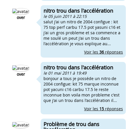
nitro trou dans l'accélération
le 05 juin 2011 à 22:15
over
salut j'ai un nitro de 2004 configue : kit
75 top perf carbu 17.5 pot yasuni c16 et
j'ai un gros probleme et sa commence a
me soulé un peut j'ai un trou dans
l'accélération je vous explique au...
Voir les
36
réponses
nitro trou dans l'accélération
le 01 mai 2011 à 19:49
over
bonjour a tous je posséde un nitro de
2004 configue: kit 75 marque inconnue
pot yacuni c16 carbu 17.5 le reste
inconnue bon voila mon probleme c'est
que j'ai un trou dans l'accélération il...
Voir les
15
réponses
Problème de trou dans