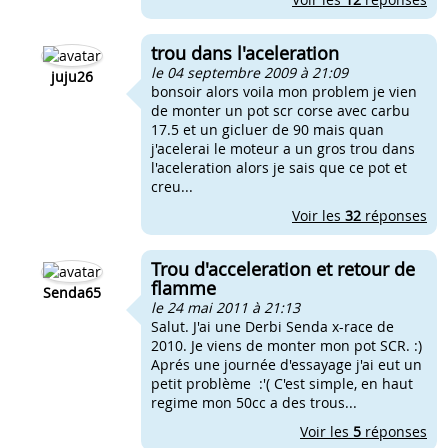
trou dans l'aceleration
le 04 septembre 2009 à 21:09
juju26
bonsoir alors voila mon problem je vien
de monter un pot scr corse avec carbu
17.5 et un gicluer de 90 mais quan
j'acelerai le moteur a un gros trou dans
l'aceleration alors je sais que ce pot et
creu...
Voir les
32
réponses
Trou d'acceleration et retour de
flamme
Senda65
le 24 mai 2011 à 21:13
Salut. J'ai une Derbi Senda x-race de
2010. Je viens de monter mon pot SCR. :)
Aprés une journée d'essayage j'ai eut un
petit problème :'( C'est simple, en haut
regime mon 50cc a des trous...
Voir les
5
réponses