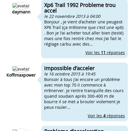
Xp6 Trail 1992 Probleme trou
accel
daymann
le 22 novembre 2013 à 04:00
Bonjour , je vient d'acheter une peugeot
XP6 Trail (ça m'étonne que c'est une xp6)
. Bon je l'ai acheter tout aller bien (testé)
mais une fois rentré chez moi j'ai fait le
réglage carbu avec des...
Voir les
11
réponses
impossible d'acceler
le 16 octobre 2015 à 19:45
Koffimaxpower
Bonsoir à tous j'ai encore un problème
avec mon top 70 il commence à
m'énerver. je rentre tranquille des cours
quand soudain après 300-400 m de
bourre il se met a brouter violement je
peux rouler...
Voir les
4
réponses