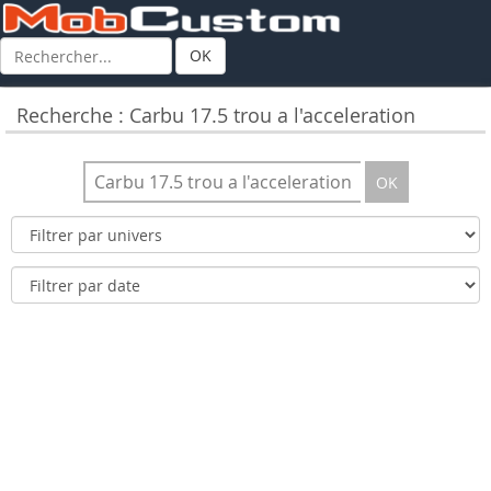
OK
Recherche : Carbu 17.5 trou a l'acceleration
OK