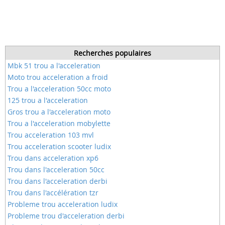
Recherches populaires
Mbk 51 trou a l'acceleration
Moto trou acceleration a froid
Trou a l'acceleration 50cc moto
125 trou a l'acceleration
Gros trou a l'acceleration moto
Trou a l'acceleration mobylette
Trou acceleration 103 mvl
Trou acceleration scooter ludix
Trou dans acceleration xp6
Trou dans l'acceleration 50cc
Trou dans l'acceleration derbi
Trou dans l'accélération tzr
Probleme trou acceleration ludix
Probleme trou d'acceleration derbi