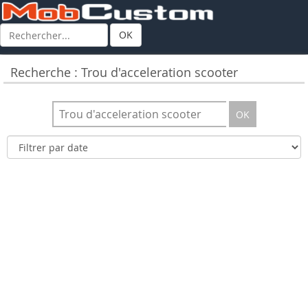
OK
Recherche : Trou d'acceleration scooter
OK