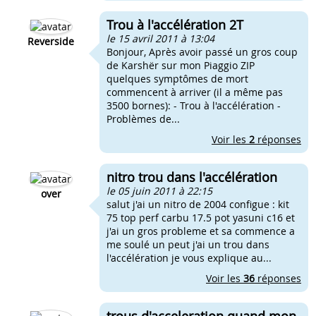
Trou à l'accélération 2T
le 15 avril 2011 à 13:04
Reverside
Bonjour, Après avoir passé un gros coup
de Karshër sur mon Piaggio ZIP
quelques symptômes de mort
commencent à arriver (il a même pas
3500 bornes): - Trou à l'accélération -
Problèmes de...
Voir les
2
réponses
nitro trou dans l'accélération
le 05 juin 2011 à 22:15
over
salut j'ai un nitro de 2004 configue : kit
75 top perf carbu 17.5 pot yasuni c16 et
j'ai un gros probleme et sa commence a
me soulé un peut j'ai un trou dans
l'accélération je vous explique au...
Voir les
36
réponses