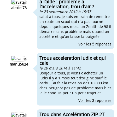
à l'aide : problème à
l'acceleration, trou d'air ?
alexiel78
le 23 septembre 2012 à 15:37
salut à tous, je suis en train de remettre
en route un scoot qui n'a pas tourné
depuis quelques mois. un Zenith de 98 il
démarre sans problème mais quand on
accelère et qu'on laisse la poignée...
Voir les
5
réponses
Trous acceleration ludix et qui
cale
manu5624
le 20 mars 2014 à 11:42
Bonjour a tous, je viens d'acheter un
ludix il y a 1 mois tout d'origine sauf le
carbu, j'ai fait la revision des 10.000 km
chez peugeot pas de probleme mais hier
je le conduis pour un petit trajet et...
Voir les
2
réponses
Trou dans Accelération ZIP 2T