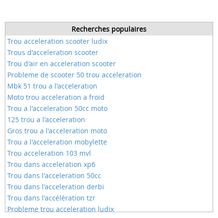
Recherches populaires
Trou acceleration scooter ludix
Trous d'acceleration scooter
Trou d'air en acceleration scooter
Probleme de scooter 50 trou acceleration
Mbk 51 trou a l'acceleration
Moto trou acceleration a froid
Trou a l'acceleration 50cc moto
125 trou a l'acceleration
Gros trou a l'acceleration moto
Trou a l'acceleration mobylette
Trou acceleration 103 mvl
Trou dans acceleration xp6
Trou dans l'acceleration 50cc
Trou dans l'acceleration derbi
Trou dans l'accélération tzr
Probleme trou acceleration ludix