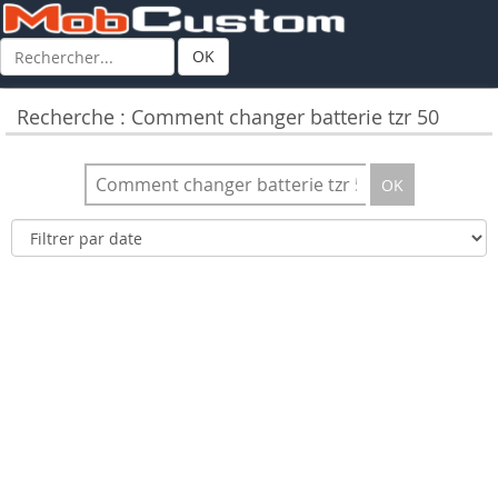
OK
Recherche : Comment changer batterie tzr 50
OK