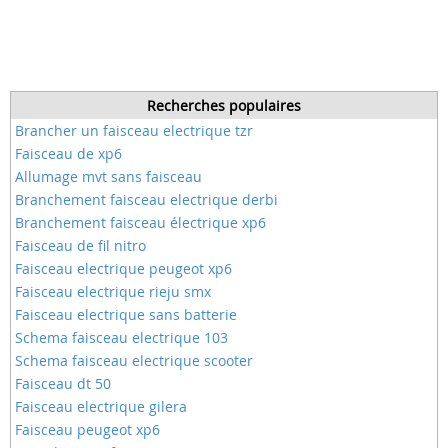
Recherches populaires
Brancher un faisceau electrique tzr
Faisceau de xp6
Allumage mvt sans faisceau
Branchement faisceau electrique derbi
Branchement faisceau électrique xp6
Faisceau de fil nitro
Faisceau electrique peugeot xp6
Faisceau electrique rieju smx
Faisceau electrique sans batterie
Schema faisceau electrique 103
Schema faisceau electrique scooter
Faisceau dt 50
Faisceau electrique gilera
Faisceau peugeot xp6