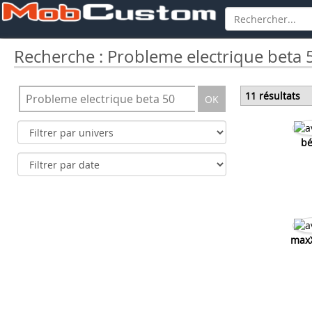
Recherche : Probleme electrique beta 
11 résultats
OK
bé
max