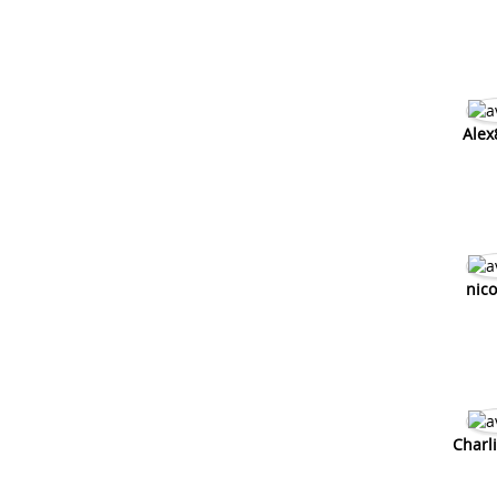
Alex
nico
Charl