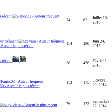
Juillet 10,
24
62
2015
Juin 24,
114
180
2015
Février 1,
28
456
2015
Octobre
113
175
20, 2014
Septembre
76
172
22, 2014