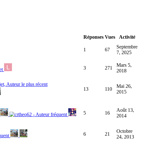
Réponses
Vues
Activité
Septembre
1
67
7, 2025
Mars 5,
3
271
2018
Mai 26,
13
110
2015
Août 13,
5
16
2014
Octobre
6
21
24, 2013